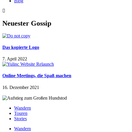
Blog
Neuester Gossip
Das kopierte Logo
7. April 2022
Online Meetings, die Spaß machen
16. Dezember 2021
Wandern
Touren
Stories
Wandern