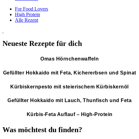
For Food Lovers
High Protein
Alle Rezept
Neueste Rezepte für dich
Omas Hörnchenwaffeln
Gefüllter Hokkaido mit Feta, Kichererbsen und Spinat
Kürbiskernpesto mit steierischem Kürbiskernöl
Gefüllter Hokkaido mit Lauch, Thunfisch und Feta
Kürbis-Feta Auflauf – High-Protein
Was möchtest du finden?