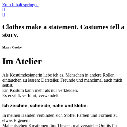
Zum Inhalt springen
Clothes make a statement. Costumes tell a
story.
Mason Cooley
Im Atelier
Als Kostümdesignerin liebe ich es, Menschen in andere Rollen
eintauchen zu lassen: Darsteller, Freunde und manchmal auch mich
selbst.
Ein Kostüm kann mehr als nur verkleiden.
Es erzählt, verführt, verwandelt.
Ich zeichne, schneide, nähe und klebe.
In meinen Händen verbinden sich Stoffe, Farben und Formen zu
etwas Eigenem.
Mal entstehen Kreationen fürs Theater, mal verspielte Outfits für