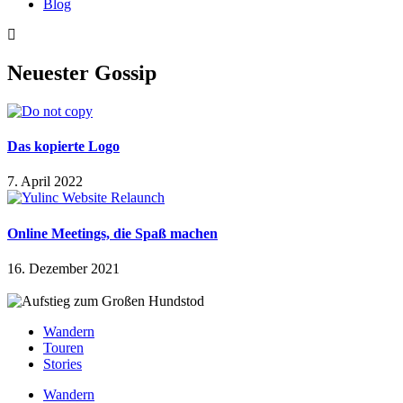
Blog
Neuester Gossip
Das kopierte Logo
7. April 2022
Online Meetings, die Spaß machen
16. Dezember 2021
Wandern
Touren
Stories
Wandern