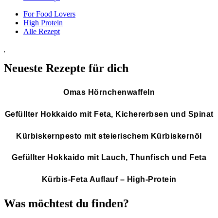
For Food Lovers
High Protein
Alle Rezept
Neueste Rezepte für dich
Omas Hörnchenwaffeln
Gefüllter Hokkaido mit Feta, Kichererbsen und Spinat
Kürbiskernpesto mit steierischem Kürbiskernöl
Gefüllter Hokkaido mit Lauch, Thunfisch und Feta
Kürbis-Feta Auflauf – High-Protein
Was möchtest du finden?