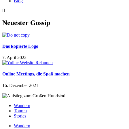
Blog
Neuester Gossip
Das kopierte Logo
7. April 2022
Online Meetings, die Spaß machen
16. Dezember 2021
Wandern
Touren
Stories
Wandern