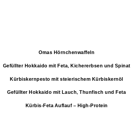
Omas Hörnchenwaffeln
Gefüllter Hokkaido mit Feta, Kichererbsen und Spinat
Kürbiskernpesto mit steierischem Kürbiskernöl
Gefüllter Hokkaido mit Lauch, Thunfisch und Feta
Kürbis-Feta Auflauf – High-Protein