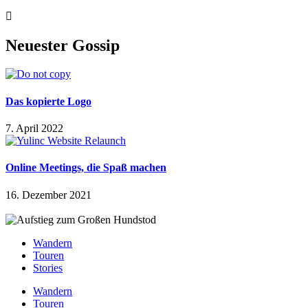
Neuester Gossip
Das kopierte Logo
7. April 2022
Online Meetings, die Spaß machen
16. Dezember 2021
Wandern
Touren
Stories
Wandern
Touren