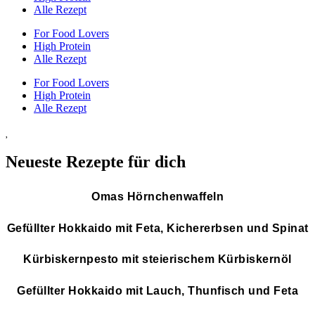
Alle Rezept
For Food Lovers
High Protein
Alle Rezept
For Food Lovers
High Protein
Alle Rezept
Neueste Rezepte für dich
Omas Hörnchenwaffeln
Gefüllter Hokkaido mit Feta, Kichererbsen und Spinat
Kürbiskernpesto mit steierischem Kürbiskernöl
Gefüllter Hokkaido mit Lauch, Thunfisch und Feta