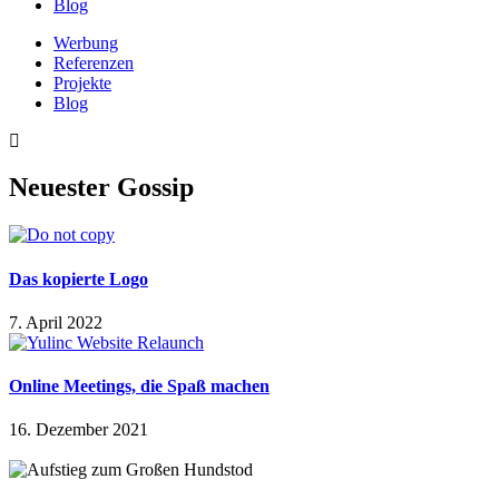
Blog
Werbung
Referenzen
Projekte
Blog
Neuester Gossip
Das kopierte Logo
7. April 2022
Online Meetings, die Spaß machen
16. Dezember 2021